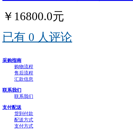
￥16800.0元
已有 0 人评论
采购指南
购物流程
售后流程
汇款信息
联系我们
联系我们
支付配送
货到付款
配送方式
支付方式