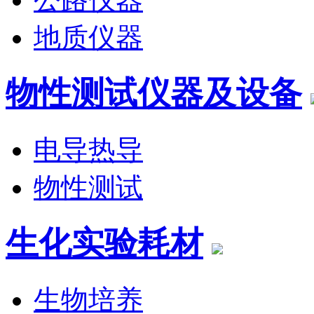
地质仪器
物性测试仪器及设备
电导热导
物性测试
生化实验耗材
生物培养