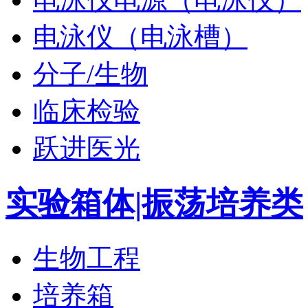
电泳仪（电泳槽）
分子/生物
临床检验
跃进医光
实验箱体|振荡培养类
生物工程
培养箱