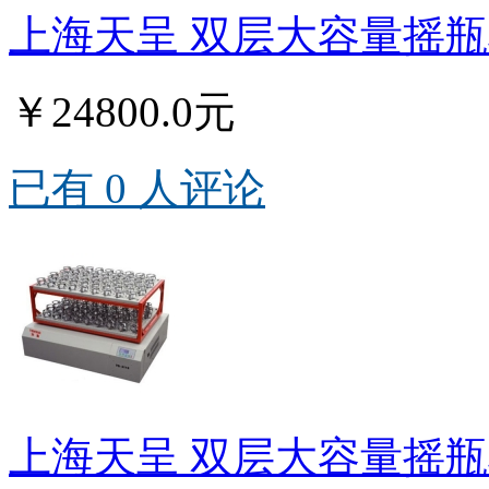
上海天呈 双层大容量摇瓶机T
￥24800.0元
已有 0 人评论
上海天呈 双层大容量摇瓶机T