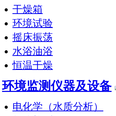
干燥箱
环境试验
摇床振荡
水浴油浴
恒温干燥
环境监测仪器及设备
电化学（水质分析）