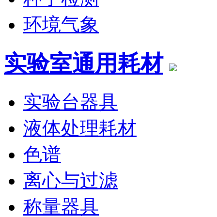
环境气象
实验室通用耗材
实验台器具
液体处理耗材
色谱
离心与过滤
称量器具