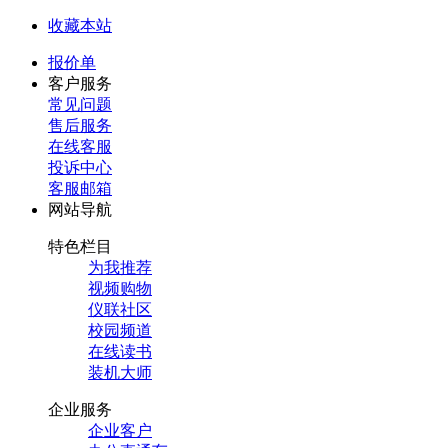
收藏本站
报价单
客户服务
常见问题
售后服务
在线客服
投诉中心
客服邮箱
网站导航
特色栏目
为我推荐
视频购物
仪联社区
校园频道
在线读书
装机大师
企业服务
企业客户