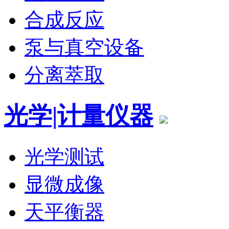
合成反应
泵与真空设备
分离萃取
光学|计量仪器
光学测试
显微成像
天平衡器