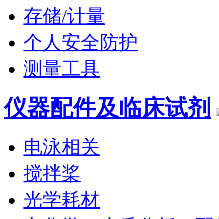
存储/计量
个人安全防护
测量工具
仪器配件及临床试剂
电泳相关
搅拌桨
光学耗材