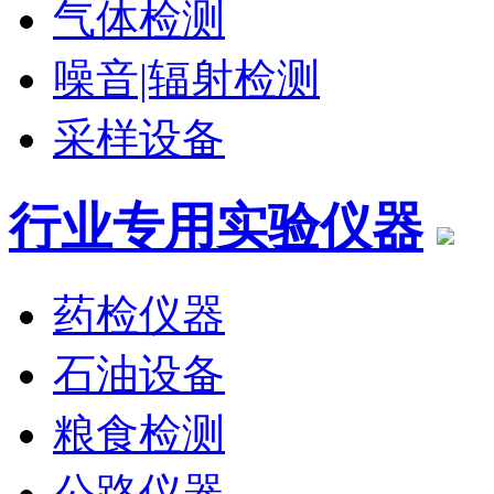
气体检测
噪音|辐射检测
采样设备
行业专用实验仪器
药检仪器
石油设备
粮食检测
公路仪器