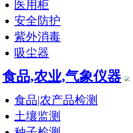
医用柜
安全防护
紫外消毒
吸尘器
食品,农业,气象仪器
食品|农产品检测
土壤监测
种子检测