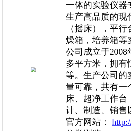
一体的实验仪器
生产高品质的现
（摇床），平行
燥箱，培养箱等
公司成立于2008
多平方米，拥有
等。生产公司的
量可靠，共有一
床、超净工作台
计、制造、销售
官方网站：
http: