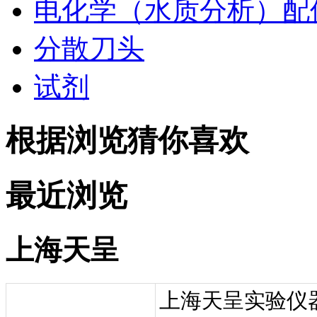
电化学（水质分析）配
分散刀头
试剂
根据浏览猜你喜欢
最近浏览
上海天呈
上海天呈实验仪