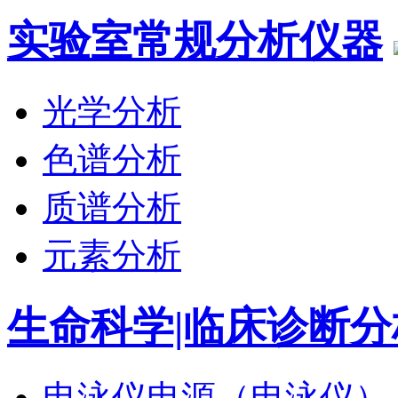
实验室常规分析仪器
光学分析
色谱分析
质谱分析
元素分析
生命科学|临床诊断分
电泳仪电源（电泳仪）