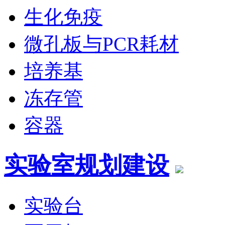
生化免疫
微孔板与PCR耗材
培养基
冻存管
容器
实验室规划建设
实验台