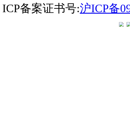
ICP备案证书号:
沪ICP备09