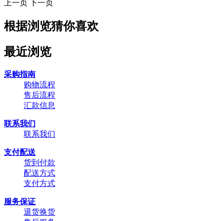
上一页
下一页
根据浏览猜你喜欢
最近浏览
采购指南
购物流程
售后流程
汇款信息
联系我们
联系我们
支付配送
货到付款
配送方式
支付方式
服务保证
退货换货