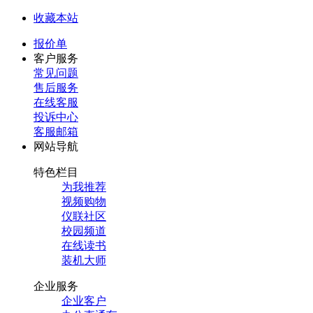
收藏本站
报价单
客户服务
常见问题
售后服务
在线客服
投诉中心
客服邮箱
网站导航
特色栏目
为我推荐
视频购物
仪联社区
校园频道
在线读书
装机大师
企业服务
企业客户