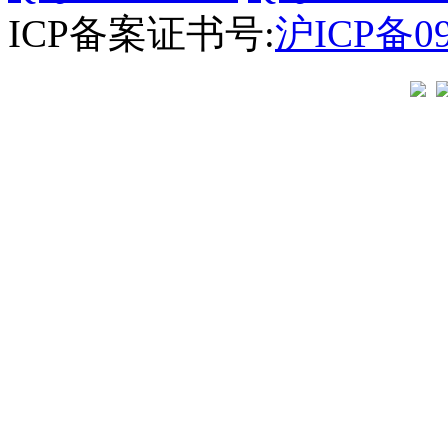
ICP备案证书号:
沪ICP备09