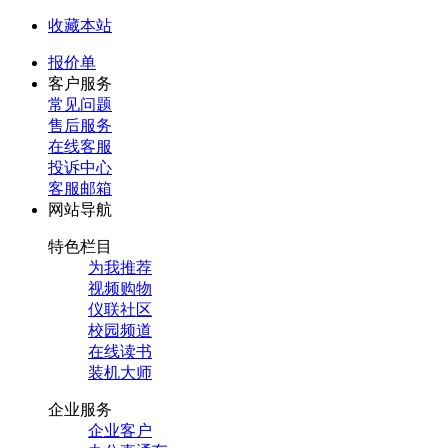
收藏本站
报价单
客户服务
常见问题
售后服务
在线客服
投诉中心
客服邮箱
网站导航
特色栏目
为我推荐
视频购物
仪联社区
校园频道
在线读书
装机大师
企业服务
企业客户