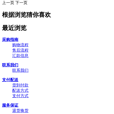
上一页
下一页
根据浏览猜你喜欢
最近浏览
采购指南
购物流程
售后流程
汇款信息
联系我们
联系我们
支付配送
货到付款
配送方式
支付方式
服务保证
退货换货