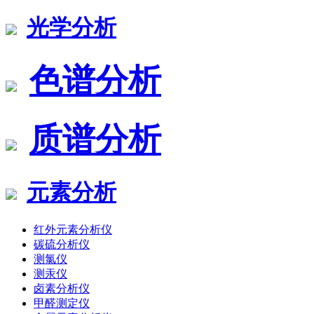
光学分析
色谱分析
质谱分析
元素分析
红外元素分析仪
碳硫分析仪
测氯仪
测汞仪
卤素分析仪
甲醛测定仪