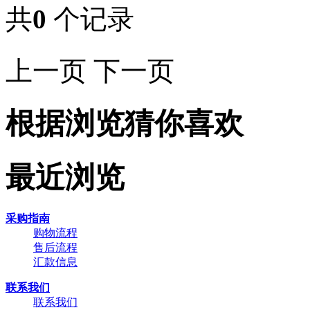
共
0
个记录
上一页
下一页
根据浏览猜你喜欢
最近浏览
采购指南
购物流程
售后流程
汇款信息
联系我们
联系我们