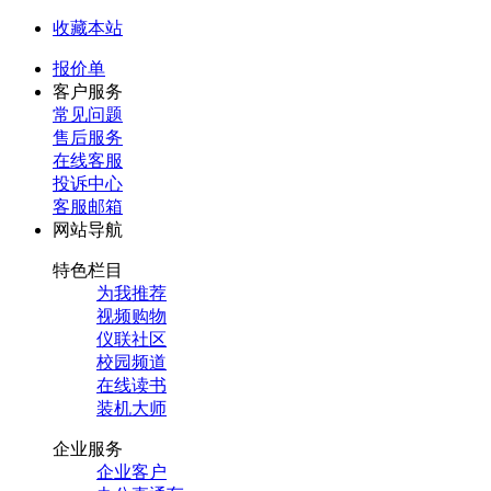
收藏本站
报价单
客户服务
常见问题
售后服务
在线客服
投诉中心
客服邮箱
网站导航
特色栏目
为我推荐
视频购物
仪联社区
校园频道
在线读书
装机大师
企业服务
企业客户