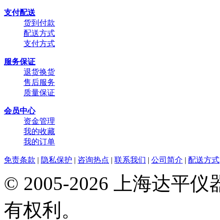
支付配送
货到付款
配送方式
支付方式
服务保证
退货换货
售后服务
质量保证
会员中心
资金管理
我的收藏
我的订单
免责条款
|
隐私保护
|
咨询热点
|
联系我们
|
公司简介
|
配送方式
© 2005-2026 上海
有权利。