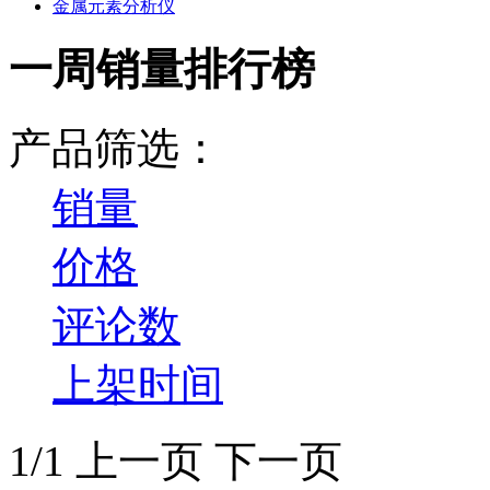
金属元素分析仪
一周销量排行榜
产品筛选：
销量
价格
评论数
上架时间
1/1
上一页
下一页