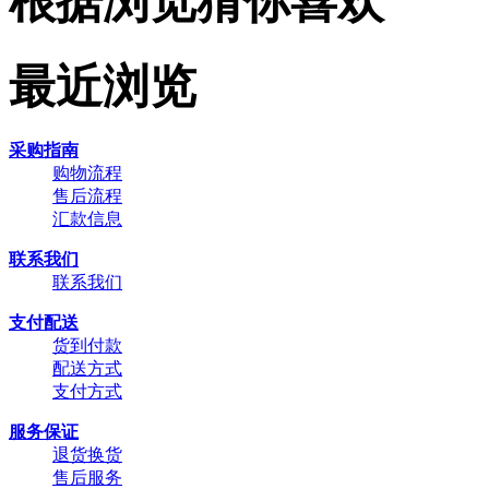
根据浏览猜你喜欢
最近浏览
采购指南
购物流程
售后流程
汇款信息
联系我们
联系我们
支付配送
货到付款
配送方式
支付方式
服务保证
退货换货
售后服务