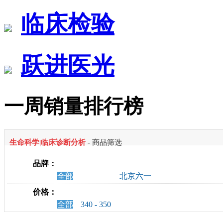
临床检验
跃进医光
一周销量排行榜
生命科学|临床诊断分析
- 商品筛选
品牌：
全部
北京六一
价格：
全部
340 - 350