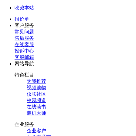
收藏本站
报价单
客户服务
常见问题
售后服务
在线客服
投诉中心
客服邮箱
网站导航
特色栏目
为我推荐
视频购物
仪联社区
校园频道
在线读书
装机大师
企业服务
企业客户