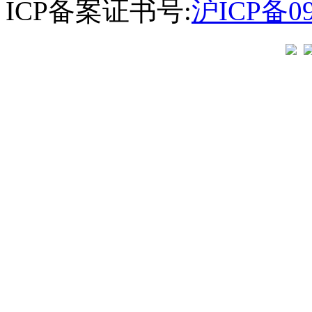
ICP备案证书号:
沪ICP备09