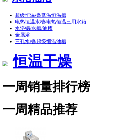
超级恒温槽/低温恒温槽
电热恒温水槽/电热恒温三用水箱
水浴锅/水槽/油槽
金属浴
三孔水槽/超级恒温油槽
恒温干燥
一周销量排行榜
一周精品推荐