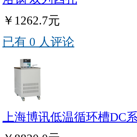
￥1262.7元
已有 0 人评论
上海博讯低温循环槽DC