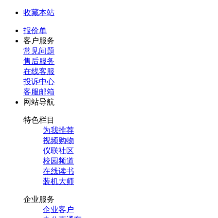
收藏本站
报价单
客户服务
常见问题
售后服务
在线客服
投诉中心
客服邮箱
网站导航
特色栏目
为我推荐
视频购物
仪联社区
校园频道
在线读书
装机大师
企业服务
企业客户