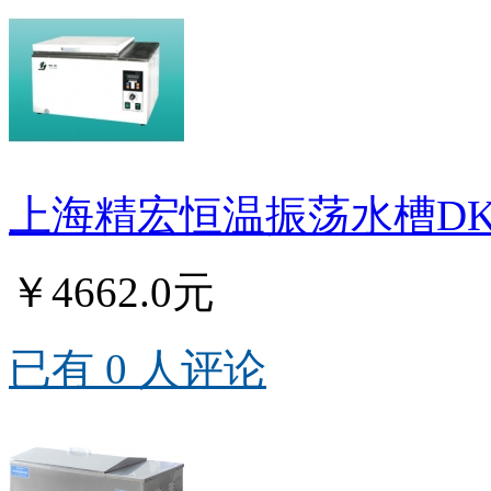
上海精宏恒温振荡水槽DKZ
￥4662.0元
已有 0 人评论