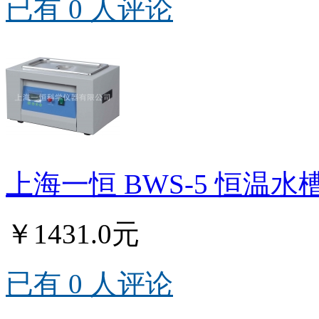
已有 0 人评论
上海一恒 BWS-5 恒温
￥1431.0元
已有 0 人评论