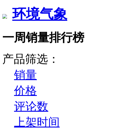
环境气象
一周销量排行榜
产品筛选：
销量
价格
评论数
上架时间