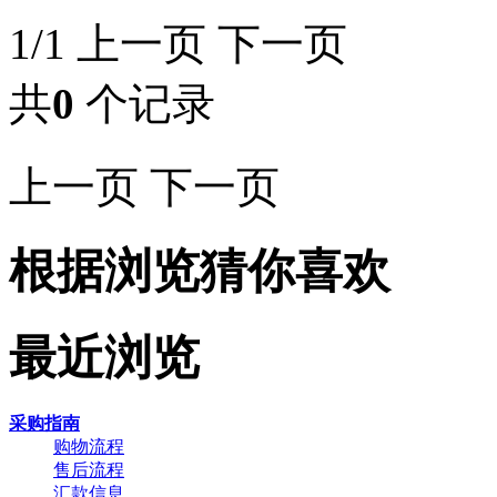
1/1
上一页
下一页
共
0
个记录
上一页
下一页
根据浏览猜你喜欢
最近浏览
采购指南
购物流程
售后流程
汇款信息