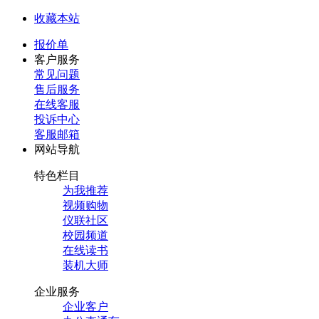
收藏本站
报价单
客户服务
常见问题
售后服务
在线客服
投诉中心
客服邮箱
网站导航
特色栏目
为我推荐
视频购物
仪联社区
校园频道
在线读书
装机大师
企业服务
企业客户