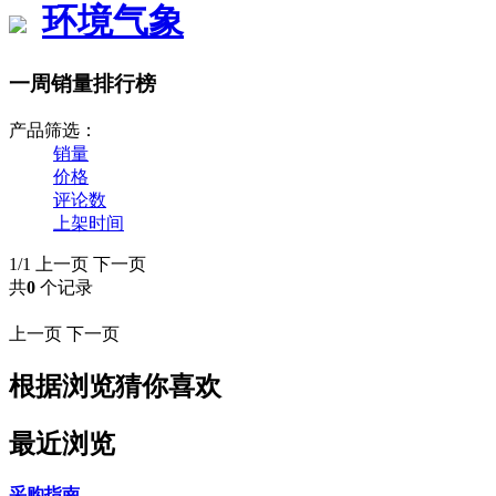
环境气象
一周销量排行榜
产品筛选：
销量
价格
评论数
上架时间
1/1
上一页
下一页
共
0
个记录
上一页
下一页
根据浏览猜你喜欢
最近浏览
采购指南