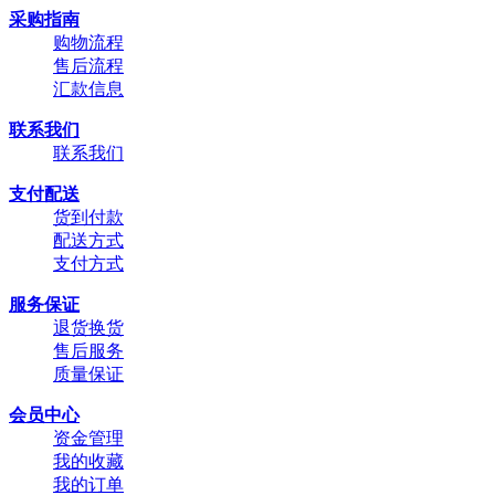
采购指南
购物流程
售后流程
汇款信息
联系我们
联系我们
支付配送
货到付款
配送方式
支付方式
服务保证
退货换货
售后服务
质量保证
会员中心
资金管理
我的收藏
我的订单