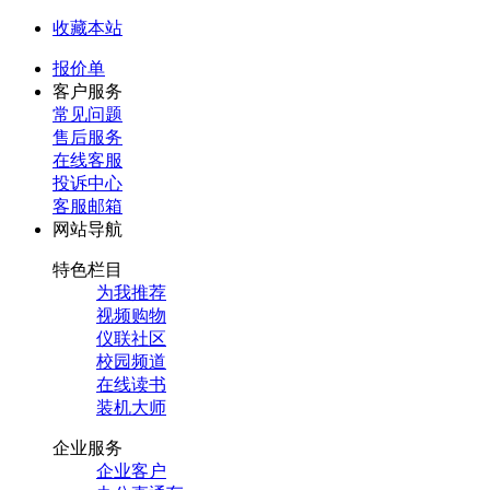
收藏本站
报价单
客户服务
常见问题
售后服务
在线客服
投诉中心
客服邮箱
网站导航
特色栏目
为我推荐
视频购物
仪联社区
校园频道
在线读书
装机大师
企业服务
企业客户