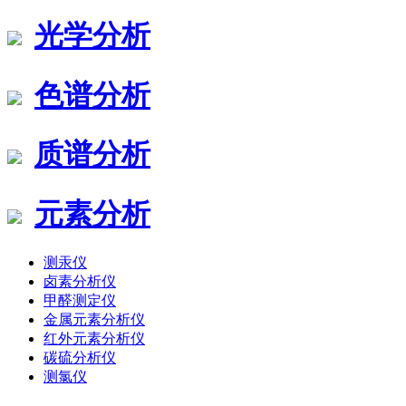
光学分析
色谱分析
质谱分析
元素分析
测汞仪
卤素分析仪
甲醛测定仪
金属元素分析仪
红外元素分析仪
碳硫分析仪
测氯仪