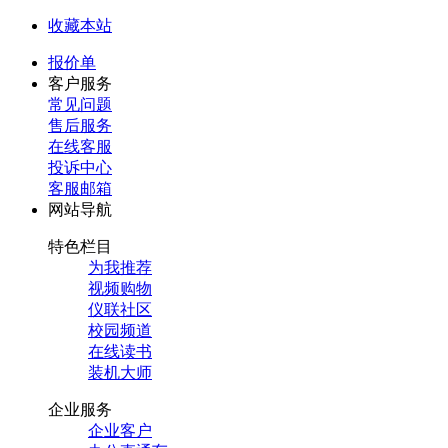
收藏本站
报价单
客户服务
常见问题
售后服务
在线客服
投诉中心
客服邮箱
网站导航
特色栏目
为我推荐
视频购物
仪联社区
校园频道
在线读书
装机大师
企业服务
企业客户