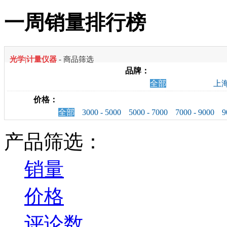
一周销量排行榜
光学|计量仪器
- 商品筛选
品牌：
全部
上
价格：
全部
3000 - 5000
5000 - 7000
7000 - 9000
9
产品筛选：
销量
价格
评论数