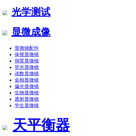
光学测试
显微成像
显微镜配件
体视显微镜
倒置显微镜
荧光显微镜
读数显微镜
金相显微镜
偏光显微镜
生物显微镜
透射显微镜
学生显微镜
天平衡器