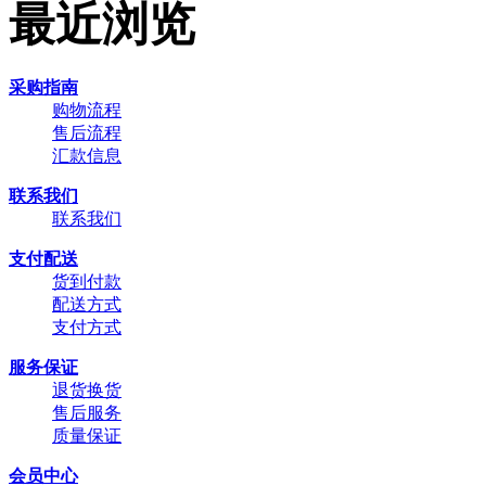
最近浏览
采购指南
购物流程
售后流程
汇款信息
联系我们
联系我们
支付配送
货到付款
配送方式
支付方式
服务保证
退货换货
售后服务
质量保证
会员中心