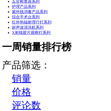
五官检查器系列
护理产品系列
紫外线消毒产品系列
综合手术台系列
红外热辐射理疗灯系列
超声波清洗机系列
X射线胶片观察灯系列
一周销量排行榜
产品筛选：
销量
价格
评论数