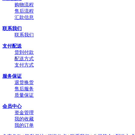
购物流程
售后流程
汇款信息
联系我们
联系我们
支付配送
货到付款
配送方式
支付方式
服务保证
退货换货
售后服务
质量保证
会员中心
资金管理
我的收藏
我的订单