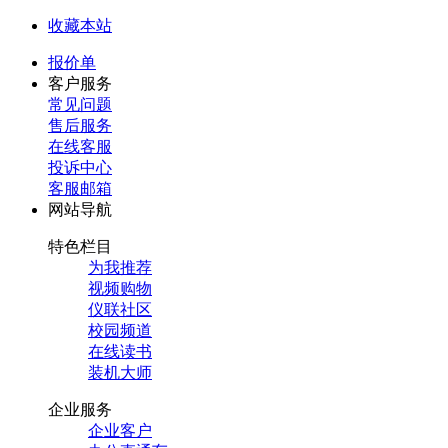
收藏本站
报价单
客户服务
常见问题
售后服务
在线客服
投诉中心
客服邮箱
网站导航
特色栏目
为我推荐
视频购物
仪联社区
校园频道
在线读书
装机大师
企业服务
企业客户