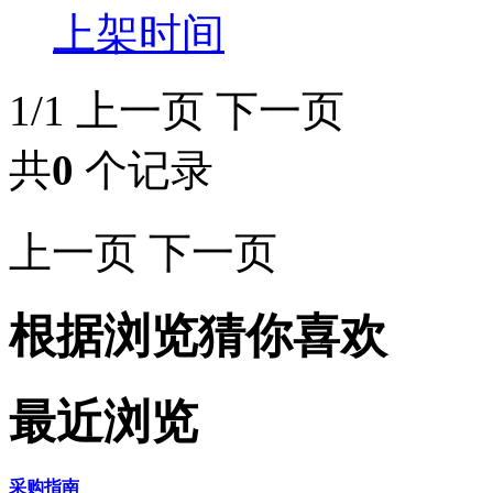
上架时间
1/1
上一页
下一页
共
0
个记录
上一页
下一页
根据浏览猜你喜欢
最近浏览
采购指南