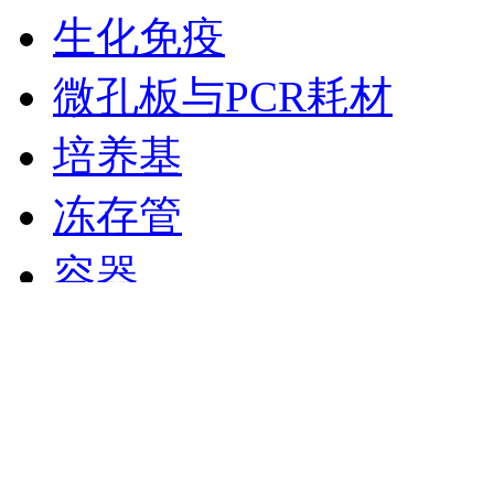
生化免疫
微孔板与PCR耗材
培养基
冻存管
容器
实验室规划建设
实验台