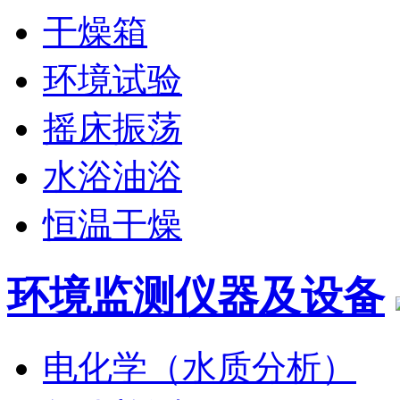
干燥箱
环境试验
摇床振荡
水浴油浴
恒温干燥
环境监测仪器及设备
电化学（水质分析）