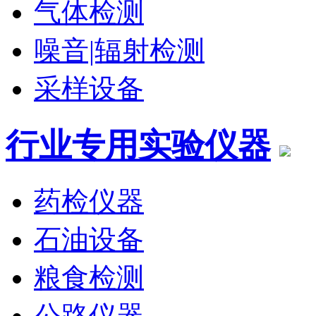
气体检测
噪音|辐射检测
采样设备
行业专用实验仪器
药检仪器
石油设备
粮食检测
公路仪器