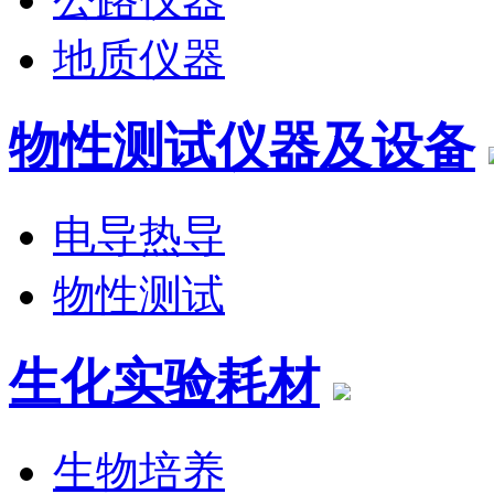
地质仪器
物性测试仪器及设备
电导热导
物性测试
生化实验耗材
生物培养