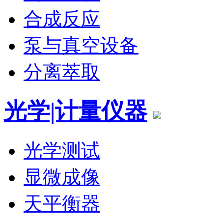
合成反应
泵与真空设备
分离萃取
光学|计量仪器
光学测试
显微成像
天平衡器