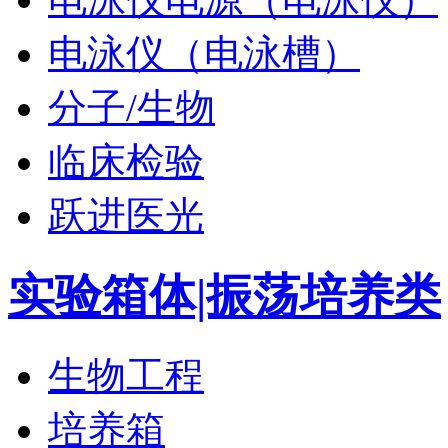
电泳仪（电泳槽）
分子/生物
临床检验
跃进医光
实验箱体|振荡培养类
生物工程
培养箱