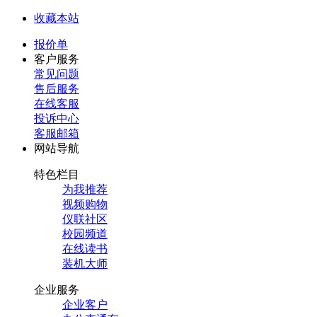
收藏本站
报价单
客户服务
常见问题
售后服务
在线客服
投诉中心
客服邮箱
网站导航
特色栏目
为我推荐
视频购物
仪联社区
校园频道
在线读书
装机大师
企业服务
企业客户