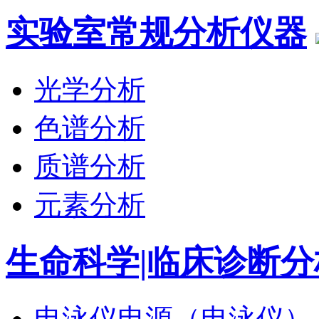
实验室常规分析仪器
光学分析
色谱分析
质谱分析
元素分析
生命科学|临床诊断分
电泳仪电源（电泳仪）