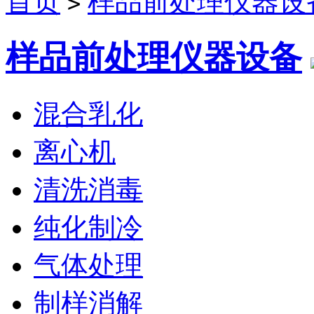
首页
样品前处理仪器设
>
样品前处理仪器设备
混合乳化
离心机
清洗消毒
纯化制冷
气体处理
制样消解